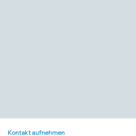
Kontakt aufnehmen