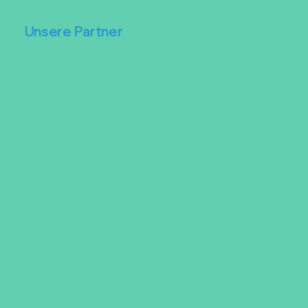
Unsere Partner